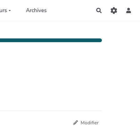
urs
Archives
Rechercher
Modifier