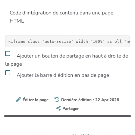
Code d'intégration de contenu dans une page
HTML
Ajouter un bouton de partage en haut à droite de
la page
Ajouter la barre d'édition en bas de page
Éditer la page
Dernière édition : 22 Apr 2026
Partager